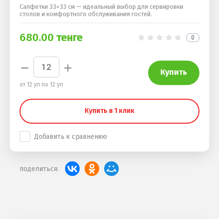
Салфетки 33×33 см — идеальный выбор для сервировки
столов и комфортного обслуживания гостей.
680.00
тенге
0
−
+
Купить
от 12 уп по 12 уп
Купить в 1 клик
Добавить к сравнению
поделиться: