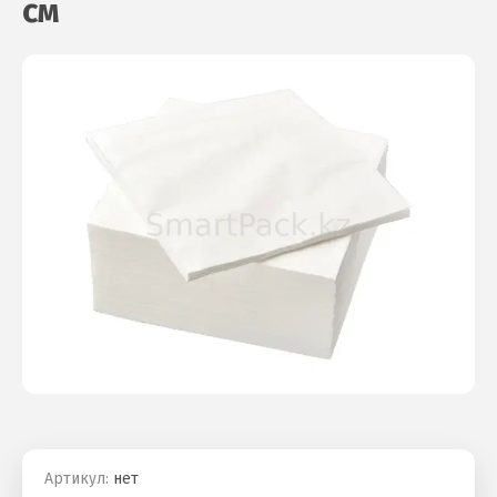
см
Артикул:
нет