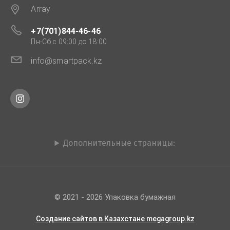
Array
+7(701)844-46-46
Пн-Сб с 09:00 до 18:00
info@smartpack.kz
Дополнительные страницы:
© 2021 - 2026 Упаковка бумажная
Создание сайтов в Казахстане megagroup.kz