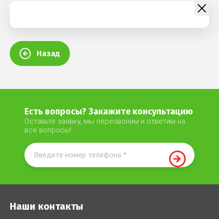
Назад
Есть вопросы? Закажите консультацию
Оставьте заявку, мы перезвоним и ответим на
все вопросы!
Наши контакты