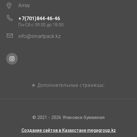
Array
+7(701)844-46-46
Пн-Сб с 09:00 до 18:00
info@smartpack.kz
Дополнительные страницы:
© 2021 - 2026 Упаковка бумажная
Создание сайтов в Казахстане megagroup.kz