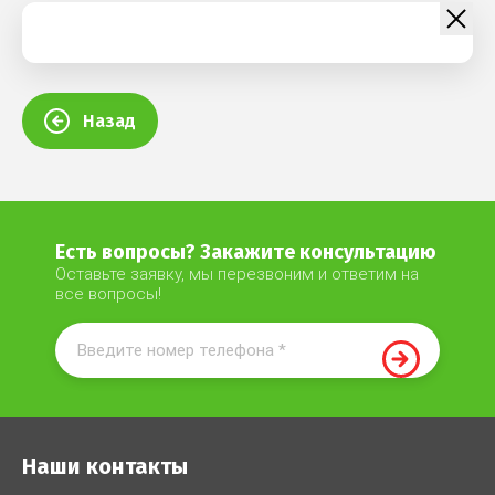
Назад
Есть вопросы? Закажите консультацию
Оставьте заявку, мы перезвоним и ответим на
все вопросы!
Наши контакты