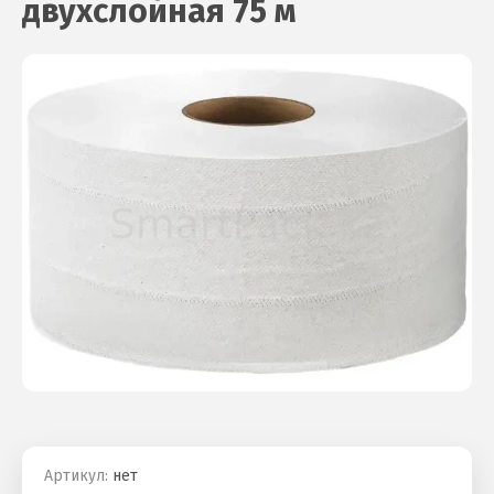
двухслойная 75 м
Артикул:
нет